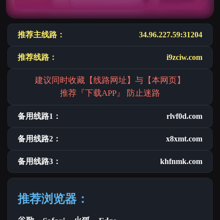
推荐主线路：
34.96.227.59:31204
推荐线路：
i9zciw.com
建议同时收藏【线路网址】与【本网页】
推荐『下载APP』 防止迷路
备用线路1：
rlvf0d.com
备用线路2：
x8xmt.com
备用线路3：
khfnmk.com
推荐浏览器：