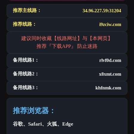
推荐主线路：
34.96.227.59:31204
推荐线路：
i9zciw.com
建议同时收藏【线路网址】与【本网页】
推荐『下载APP』 防止迷路
备用线路1：
rlvf0d.com
备用线路2：
x8xmt.com
备用线路3：
khfnmk.com
推荐浏览器：
谷歌、Safari、火狐、Edge