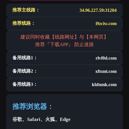
推荐主线路：
34.96.227.59:31204
推荐线路：
i9zciw.com
建议同时收藏【线路网址】与【本网页】
推荐『下载APP』 防止迷路
备用线路1：
rlvf0d.com
备用线路2：
x8xmt.com
备用线路3：
khfnmk.com
推荐浏览器：
谷歌、Safari、火狐、Edge